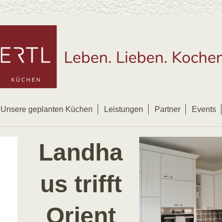
Unsere geplanten Küchen
Leistungen
Partner
Events
Landha
us trifft
Orient