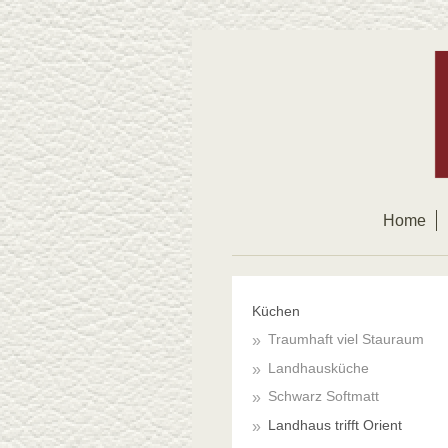
Home
Küchen
Traumhaft viel Stauraum
Landhausküche
Schwarz Softmatt
Landhaus trifft Orient