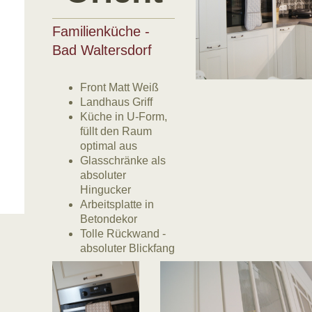
Familienküche -
Bad Waltersdorf
Front Matt Weiß
Landhaus Griff
Küche in U-Form,
füllt den Raum
optimal aus
Glasschränke als
absoluter
Hingucker
Arbeitsplatte in
Betondekor
Tolle Rückwand -
absoluter Blickfang