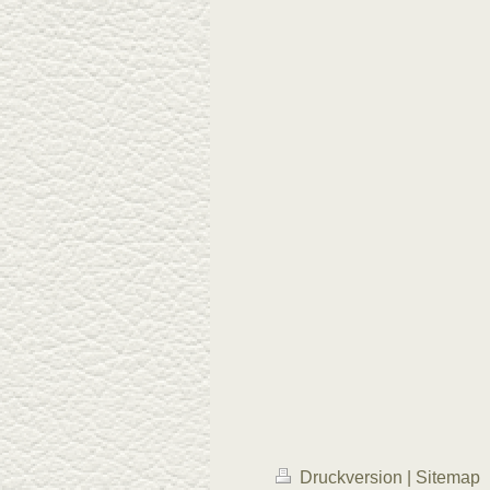
Druckversion
|
Sitemap