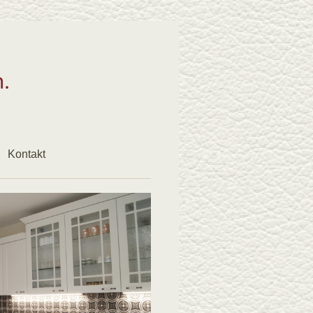
Kontakt