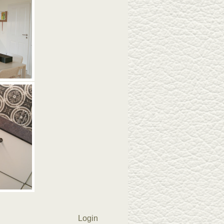
Login